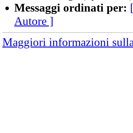
Messaggi ordinati per:
Autore ]
Maggiori informazioni sulla 