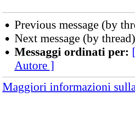
Previous message (by th
Next message (by thread
Messaggi ordinati per:
Autore ]
Maggiori informazioni sulla 