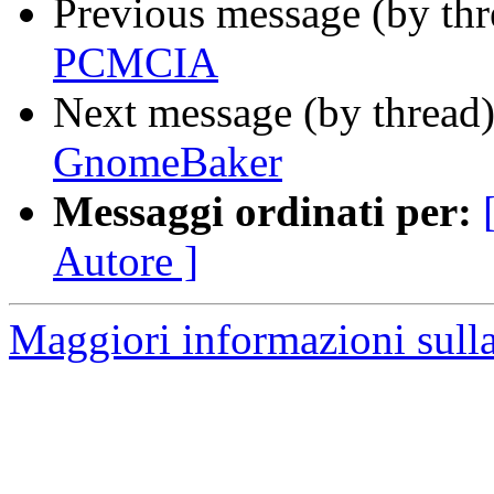
Previous message (by th
PCMCIA
Next message (by thread
GnomeBaker
Messaggi ordinati per:
Autore ]
Maggiori informazioni sulla 