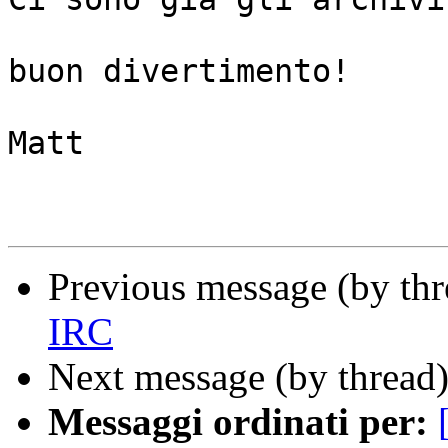
buon divertimento! 

Matt

Previous message (by th
IRC
Next message (by thread
Messaggi ordinati per: