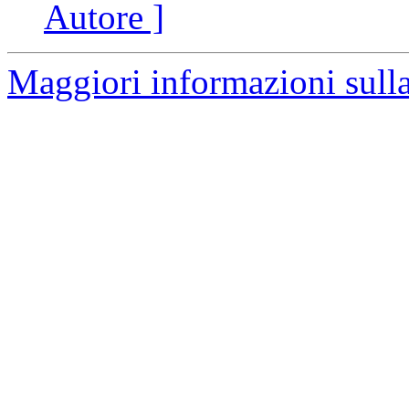
Autore ]
Maggiori informazioni sulla 