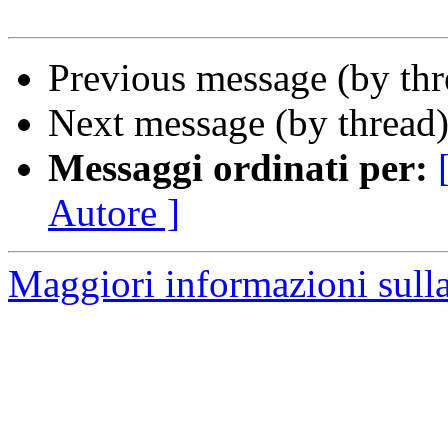
Previous message (by th
Next message (by thread
Messaggi ordinati per:
Autore ]
Maggiori informazioni sulla 