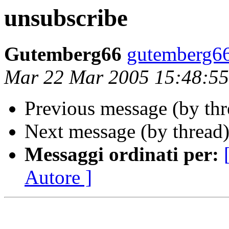
unsubscribe
Gutemberg66
gutemberg66
Mar 22 Mar 2005 15:48:5
Previous message (by th
Next message (by thread
Messaggi ordinati per:
Autore ]