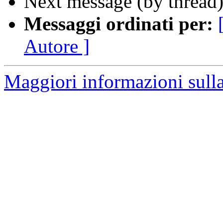
Next message (by thread
Messaggi ordinati per:
Autore ]
Maggiori informazioni sulla 