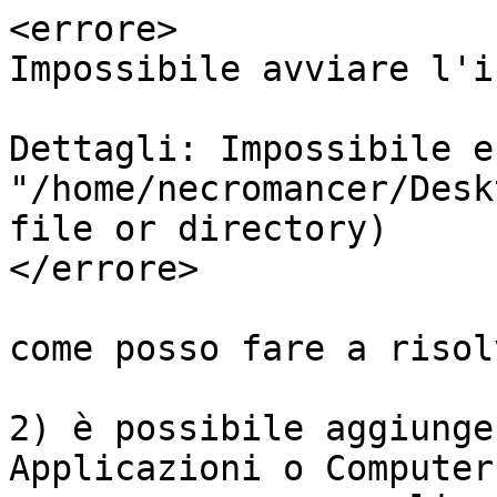
<errore>

Impossibile avviare l'ic
Dettagli: Impossibile e
"/home/necromancer/Desk
file or directory)

</errore>

come posso fare a risol
2) è possibile aggiunge
Applicazioni o Computer,