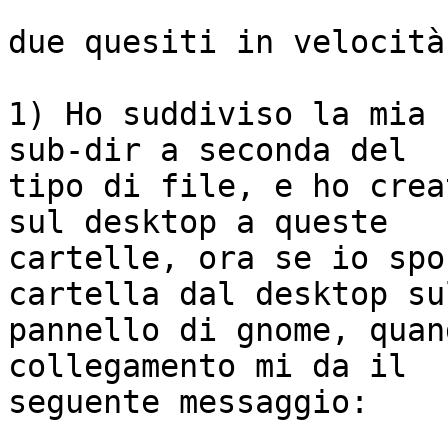
due quesiti in velocità:
1) Ho suddiviso la mia 
sub-dir a seconda del

tipo di file, e ho crea
sul desktop a queste

cartelle, ora se io spo
cartella dal desktop sul
pannello di gnome, quan
collegamento mi da il

seguente messaggio:
