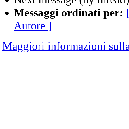
Messaggi ordinati per:
Autore ]
Maggiori informazioni sulla 