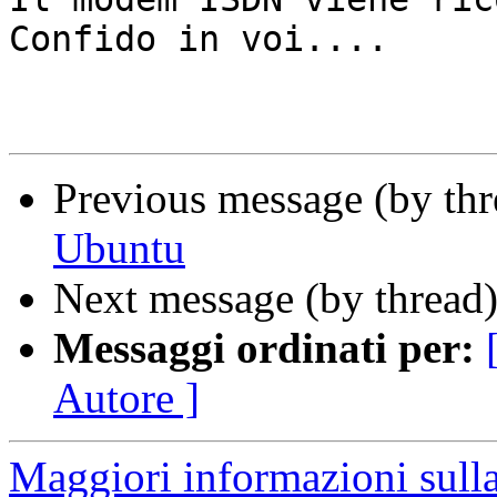
Confido in voi....

Previous message (by th
Ubuntu
Next message (by thread
Messaggi ordinati per:
Autore ]
Maggiori informazioni sulla 