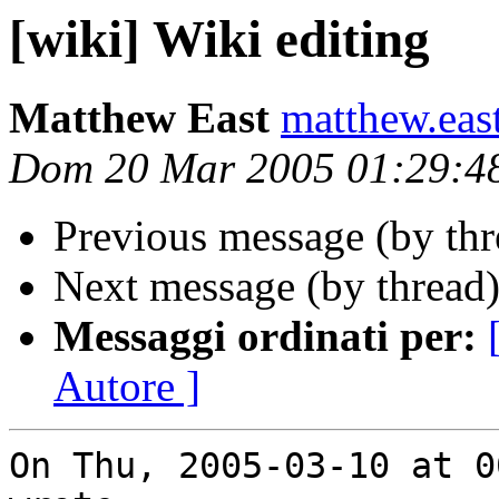
[wiki] Wiki editing
Matthew East
matthew.eas
Dom 20 Mar 2005 01:29:4
Previous message (by th
Next message (by thread
Messaggi ordinati per:
Autore ]
On Thu, 2005-03-10 at 0