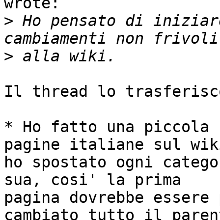
wrote:

>
 Ho pensato di iniziar
>
Il thread lo trasferisc
* Ho fatto una piccola 
pagine italiane sul wiki
ho spostato ogni catego
sua, cosi' la prima

pagina dovrebbe essere 
cambiato tutto il parent