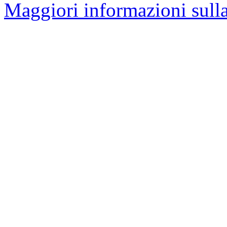
Maggiori informazioni sulla 