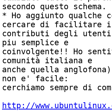
secondo questo schema.

* Ho aggiunto qualche c
cercare di facilitare i

contributi degli utenti
piu semplice e

coinvolgente!! Ho senti
comunità italiana e

anche quella anglofona)
non e' facile:

cerchiamo sempre di com
http://www.ubuntulinux.