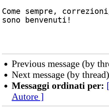
Come sempre, correzioni
sono benvenuti!

Previous message (by th
Next message (by thread
Messaggi ordinati per:
Autore ]