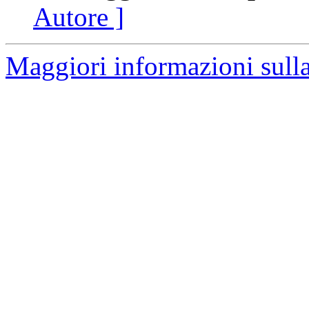
Autore ]
Maggiori informazioni sulla 