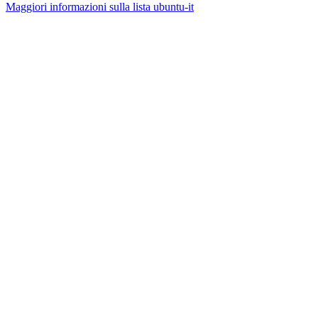
Maggiori informazioni sulla lista ubuntu-it