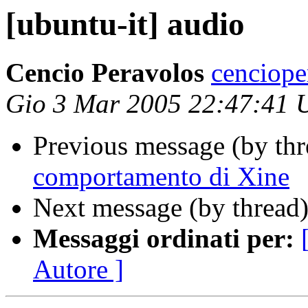
[ubuntu-it] audio
Cencio Peravolos
cenciope
Gio 3 Mar 2005 22:47:41
Previous message (by th
comportamento di Xine
Next message (by thread
Messaggi ordinati per:
Autore ]