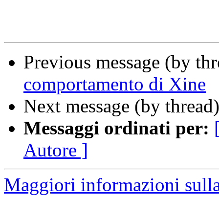
Previous message (by th
comportamento di Xine
Next message (by thread
Messaggi ordinati per:
Autore ]
Maggiori informazioni sulla 