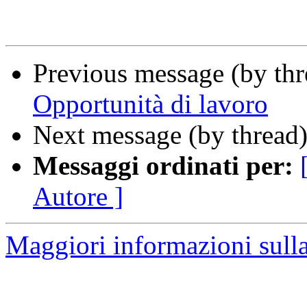
Previous message (by th
Opportunità di lavoro
Next message (by thread
Messaggi ordinati per:
Autore ]
Maggiori informazioni sulla 