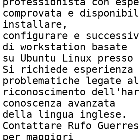
professionista con espe
comprovata e disponibil
installare, 

configurare e successiv
di workstation basate 

su Ubuntu Linux presso 
Si richiede esperienza 
problematiche legate al 
riconoscimento dell'har
conoscenza avanzata 

della lingua inglese.

Contattare Rufo Guerres
per maggiori 
