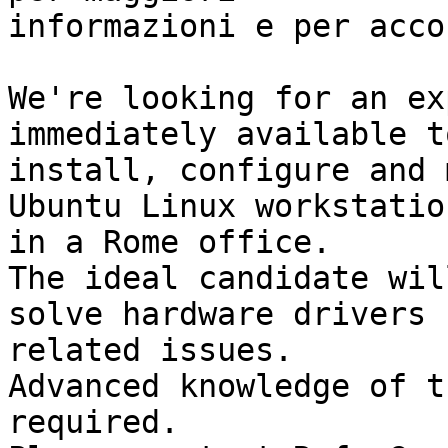
informazioni e per acco
We're looking for an ex
immediately available to
install, configure and 
Ubuntu Linux workstation
in a Rome office.

The ideal candidate wil
solve hardware drivers 

related issues.

Advanced knowledge of t
required.
