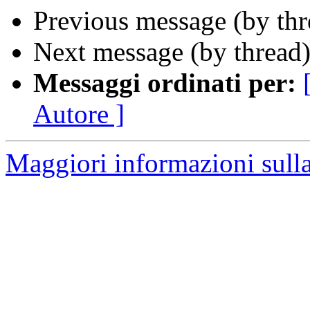
Previous message (by th
Next message (by thread
Messaggi ordinati per:
Autore ]
Maggiori informazioni sulla 