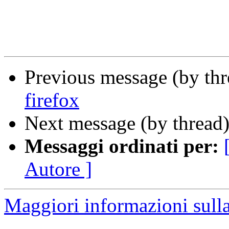
Previous message (by th
firefox
Next message (by thread
Messaggi ordinati per:
Autore ]
Maggiori informazioni sulla 