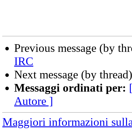
Previous message (by th
IRC
Next message (by thread
Messaggi ordinati per:
Autore ]
Maggiori informazioni sulla 