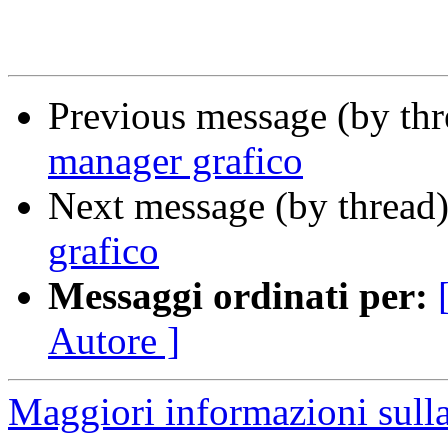
Previous message (by th
manager grafico
Next message (by thread
grafico
Messaggi ordinati per:
Autore ]
Maggiori informazioni sulla 