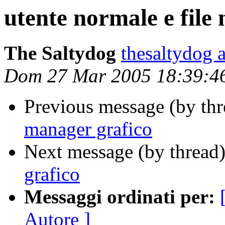
utente normale e file
The Saltydog
thesaltydog 
Dom 27 Mar 2005 18:39:4
Previous message (by th
manager grafico
Next message (by thread
grafico
Messaggi ordinati per:
Autore ]