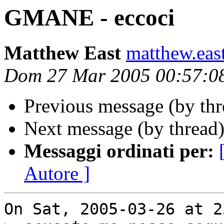
GMANE - eccoci
Matthew East
matthew.eas
Dom 27 Mar 2005 00:57:0
Previous message (by th
Next message (by thread
Messaggi ordinati per:
Autore ]
On Sat, 2005-03-26 at 2