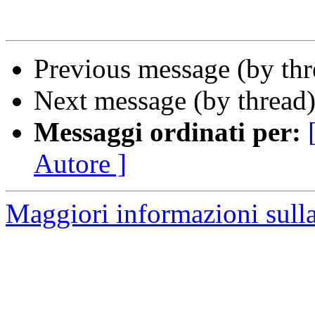
Previous message (by th
Next message (by thread
Messaggi ordinati per:
Autore ]
Maggiori informazioni sulla 