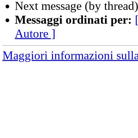
Next message (by thread
Messaggi ordinati per:
Autore ]
Maggiori informazioni sulla 