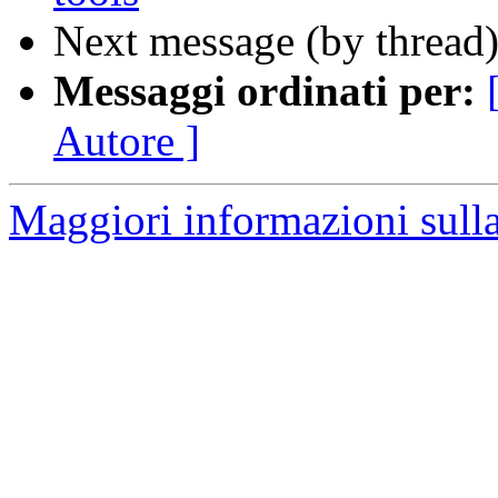
Next message (by thread
Messaggi ordinati per:
Autore ]
Maggiori informazioni sulla 