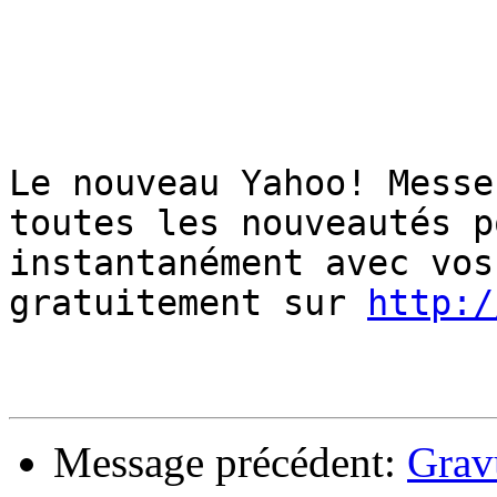
Le nouveau Yahoo! Messe
toutes les nouveautés p
instantanément avec vos
gratuitement sur 
http:/
Message précédent:
Grav