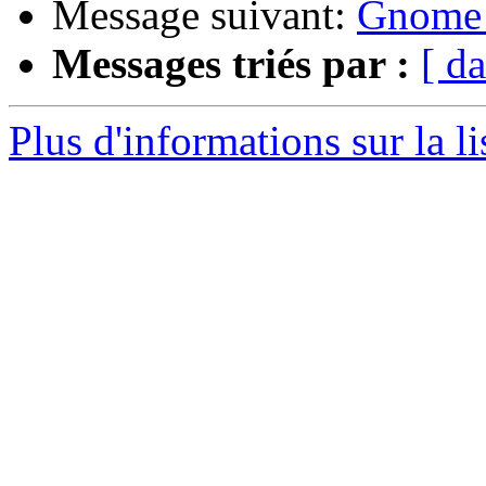
Message suivant:
Gnome 
Messages triés par :
[ da
Plus d'informations sur la l