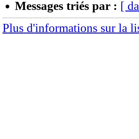
Messages triés par :
[ da
Plus d'informations sur la l