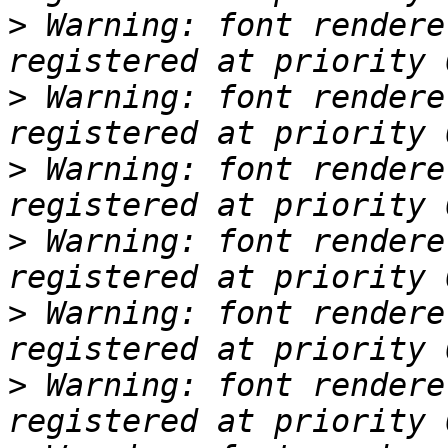
>
 Warning: font rendere
>
 Warning: font rendere
>
 Warning: font rendere
>
 Warning: font rendere
>
 Warning: font rendere
>
 Warning: font rendere