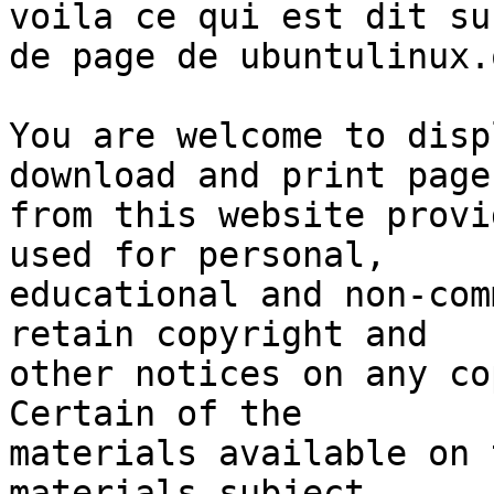
voila ce qui est dit su
de page de ubuntulinux.o
You are welcome to disp
download and print pages
from this website provi
used for personal,

educational and non-com
retain copyright and

other notices on any co
Certain of the

materials available on 
materials subject
