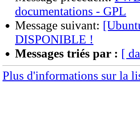
documentations - GPL
Message suivant:
[Ubunt
DISPONIBLE !
Messages triés par :
[ da
Plus d'informations sur la l