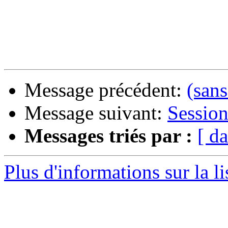
Message précédent:
(sans
Message suivant:
Sessio
Messages triés par :
[ da
Plus d'informations sur la l