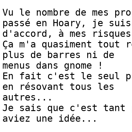
Vu le nombre de mes pro
passé en Hoary, je suis 
d'accord, à mes risques
Ça m'a quasiment tout r
plus de barres ni de 

menus dans gnome !

En fait c'est le seul p
en résovant tous les 

autres...

Je sais que c'est tant 
aviez une idée...
