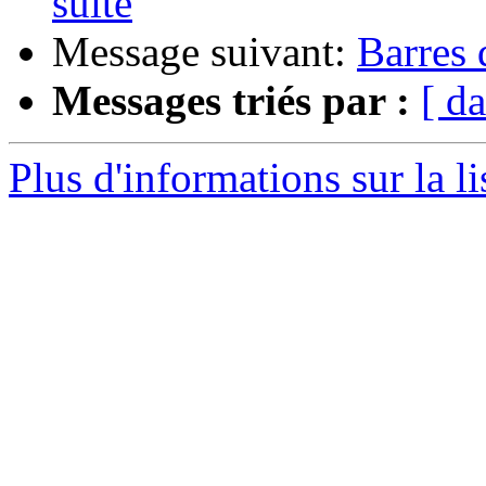
suite
Message suivant:
Barres
Messages triés par :
[ da
Plus d'informations sur la l