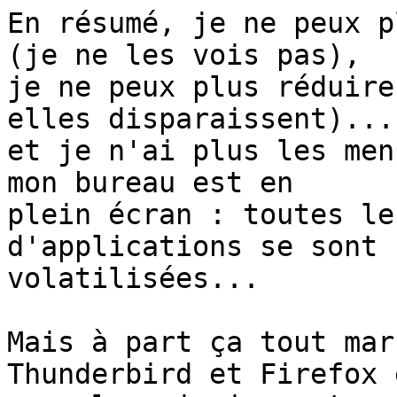
En résumé, je ne peux p
(je ne les vois pas), 

je ne peux plus réduire
elles disparaissent)... 
et je n'ai plus les men
mon bureau est en 

plein écran : toutes le
d'applications se sont 

volatilisées...

Mais à part ça tout mar
Thunderbird et Firefox e