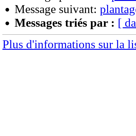
Message suivant:
planta
Messages triés par :
[ da
Plus d'informations sur la l