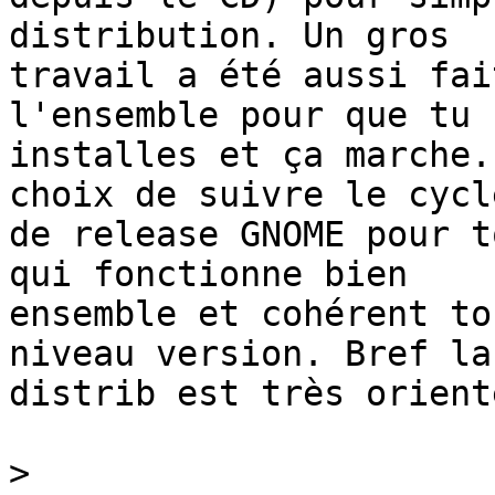
distribution. Un gros 

travail a été aussi fai
l'ensemble pour que tu 

installes et ça marche.
choix de suivre le cycle
de release GNOME pour t
qui fonctionne bien 

ensemble et cohérent to
niveau version. Bref la 
distrib est très orient
>