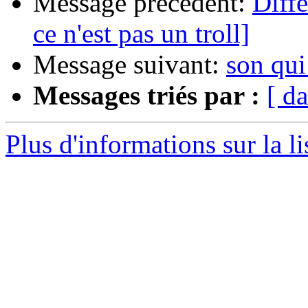
Message précédent:
Diff
ce n'est pas un troll]
Message suivant:
son qui
Messages triés par :
[ da
Plus d'informations sur la l