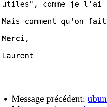
utiles", comme je l'ai 
Mais comment qu'on fait
Merci,

Laurent

Message précédent:
ubunt