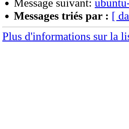
Message suivant:
ubuntu-
Messages triés par :
[ da
Plus d'informations sur la l