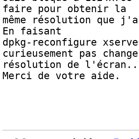
faire pour obtenir la

même résolution que j'a
En faisant

dpkg-reconfigure xserve
curieusement pas changer
résolution de l'écran...
Merci de votre aide.
