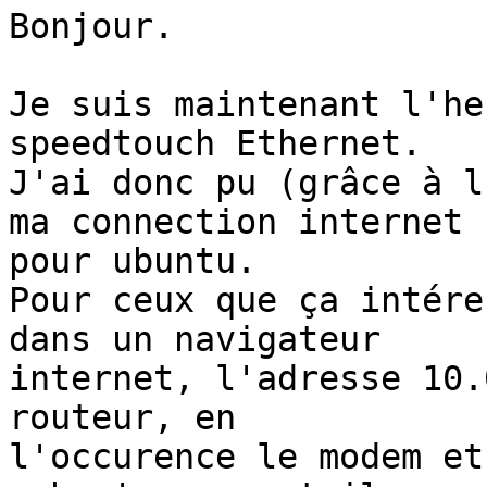
Bonjour.

Je suis maintenant l'he
speedtouch Ethernet.

J'ai donc pu (grâce à l
ma connection internet

pour ubuntu.

Pour ceux que ça intére
dans un navigateur

internet, l'adresse 10.
routeur, en

l'occurence le modem et