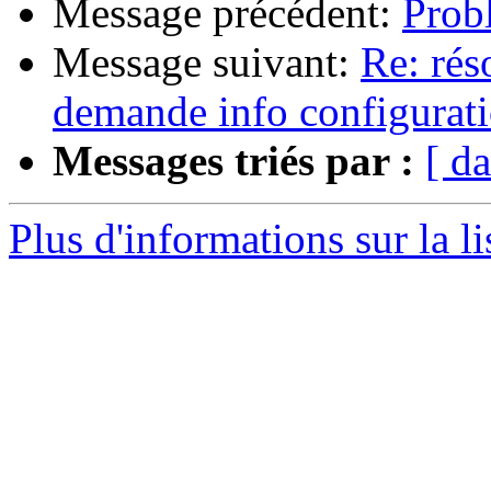
Message précédent:
Prob
Message suivant:
Re: rés
demande info configurat
Messages triés par :
[ da
Plus d'informations sur la l