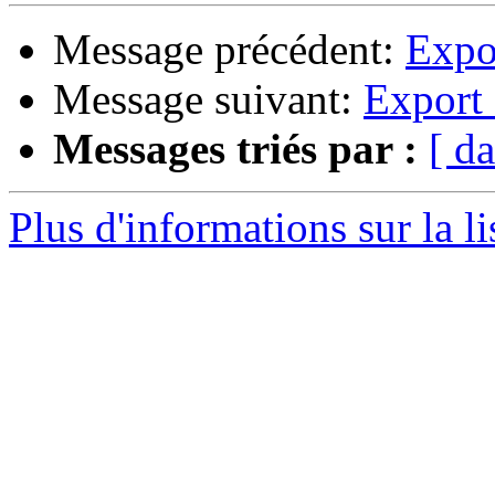
Message précédent:
Expo
Message suivant:
Export 
Messages triés par :
[ da
Plus d'informations sur la l