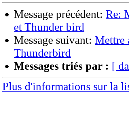
Message précédent:
Re: M
et Thunder bird
Message suivant:
Mettre 
Thunderbird
Messages triés par :
[ da
Plus d'informations sur la l