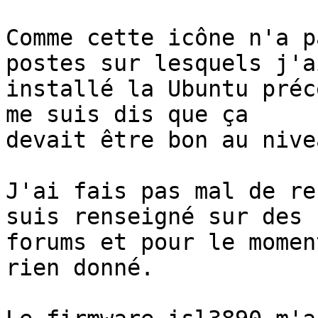
Comme cette icône n'a p
postes sur lesquels j'ai
installé la Ubuntu préc
me suis dis que ça 

devait être bon au nive
J'ai fais pas mal de re
suis renseigné sur des 

forums et pour le momen
rien donné.
