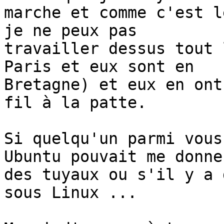
marche et comme c'est l
je ne peux pas 

travailler dessus tout 
Paris et eux sont en 

Bretagne) et eux en ont
fil à la patte.

Si quelqu'un parmi vous
Ubuntu pouvait me donner
des tuyaux ou s'il y a 
sous Linux ...
