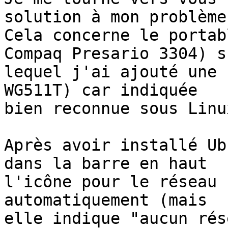
solution à mon problème.
Cela concerne le portab
Compaq Presario 3304) su
lequel j'ai ajouté une 
WG511T) car indiquée 

bien reconnue sous Linu
Après avoir installé Ub
dans la barre en haut 

l'icône pour le réseau 
automatiquement (mais 

elle indique "aucun rés