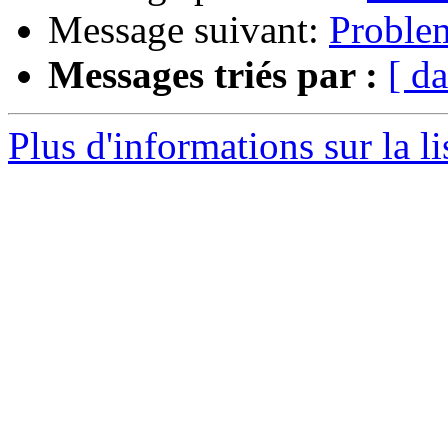
Message suivant:
Problem
Messages triés par :
[ da
Plus d'informations sur la l