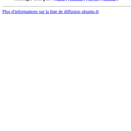
Plus d'informations sur la liste de diffusion ubuntu-fr