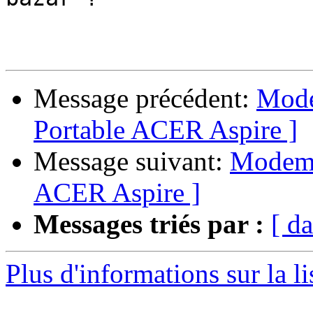
Message précédent:
Mode
Portable ACER Aspire ]
Message suivant:
Modem s
ACER Aspire ]
Messages triés par :
[ da
Plus d'informations sur la l