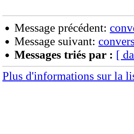
Message précédent:
conv
Message suivant:
conver
Messages triés par :
[ da
Plus d'informations sur la l