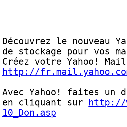
Découvrez le nouveau Ya
de stockage pour vos ma
http://fr.mail.yahoo.co
Avec Yahoo! faites un d
en cliquant sur 
http://
10_Don.asp