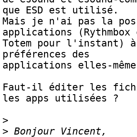
que ESD est utilisé.

Mais je n'ai pas la pos
applications (Rythmbox e
Totem pour l'instant) à
préférences des

applications elles-mêmes
Faut-il éditer les fich
les apps utilisées ?

>
>