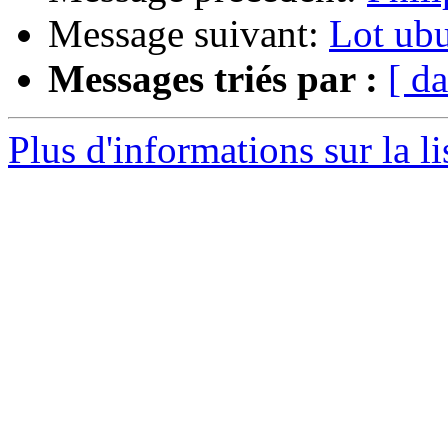
Message suivant:
Lot ubu
Messages triés par :
[ da
Plus d'informations sur la l