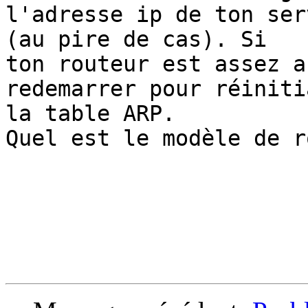
l'adresse ip de ton ser
(au pire de cas). Si

ton routeur est assez a
redemarrer pour réiniti
la table ARP.

Quel est le modèle de r