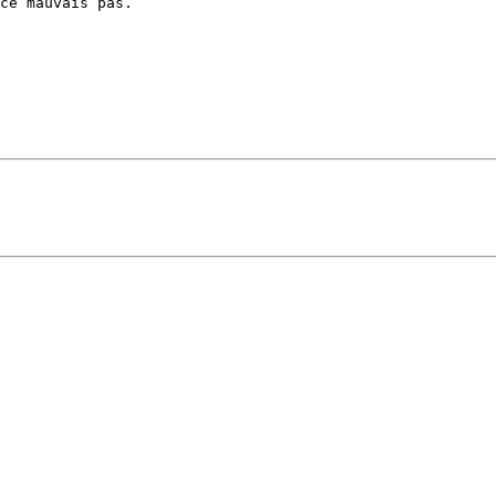
ce mauvais pas.
