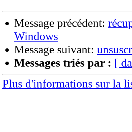
Message précédent:
récu
Windows
Message suivant:
unsuscr
Messages triés par :
[ da
Plus d'informations sur la l