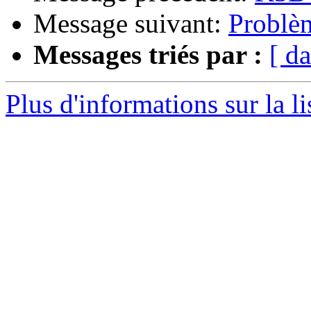
Message suivant:
Problèm
Messages triés par :
[ da
Plus d'informations sur la l