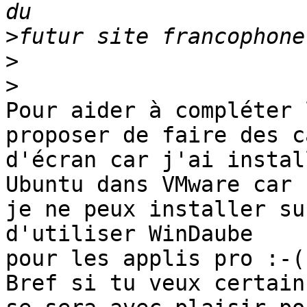
>
>
>
Pour aider à compléter 
proposer de faire des c
d'écran car j'ai instal
Ubuntu dans VMware car

je ne peux installer su
d'utiliser WinDaube

pour les applis pro :-(

Bref si tu veux certain