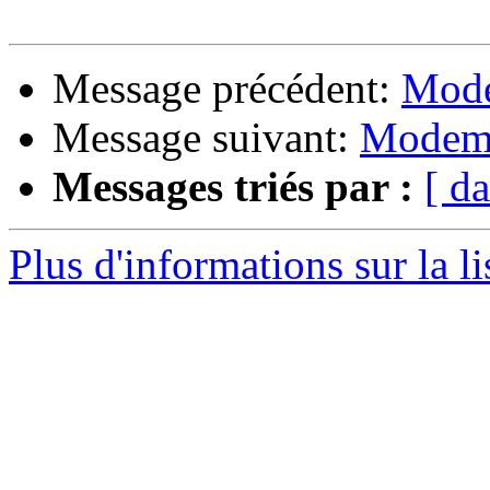
Message précédent:
Mode
Message suivant:
Modem
Messages triés par :
[ da
Plus d'informations sur la l