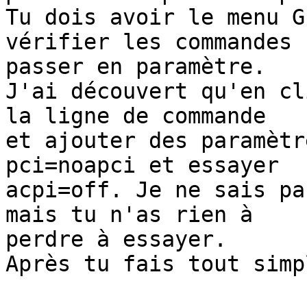
Tu dois avoir le menu G
vérifier les commandes 

passer en paramètre.

J'ai découvert qu'en cl
la ligne de commande 

et ajouter des paramètr
pci=noapci et essayer 

acpi=off. Je ne sais pa
mais tu n'as rien à 

perdre à essayer.

Après tu fais tout simp