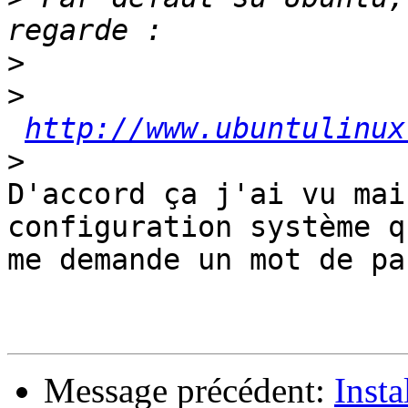
>
>
http://www.ubuntulinux
>
D'accord ça j'ai vu mai
configuration système q
me demande un mot de pa
Message précédent:
Insta