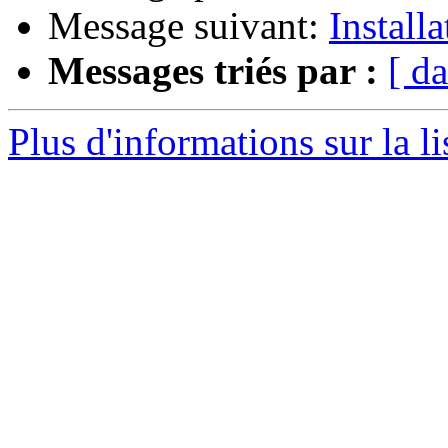
Message suivant:
Installa
Messages triés par :
[ da
Plus d'informations sur la l