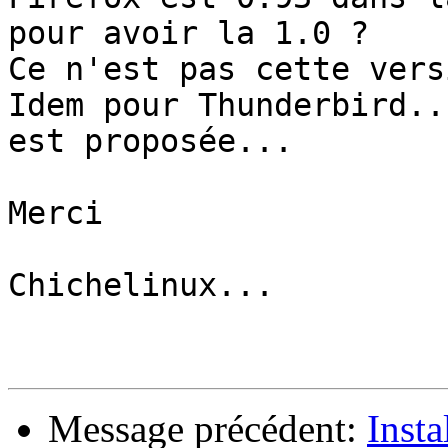
pour avoir la 1.0 ?

Ce n'est pas cette vers
Idem pour Thunderbird..
est proposée...

Merci

Chichelinux...

Message précédent:
Insta