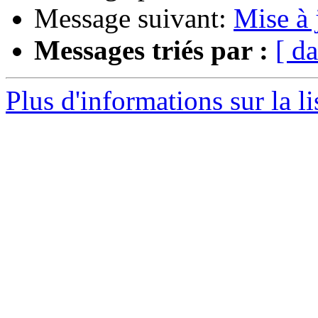
Message suivant:
Mise à 
Messages triés par :
[ da
Plus d'informations sur la l