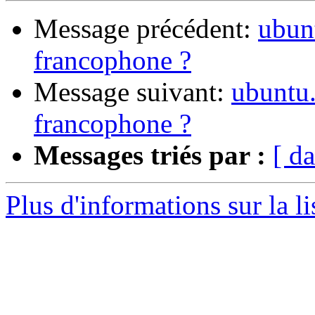
Message précédent:
ubunt
francophone ?
Message suivant:
ubuntu.
francophone ?
Messages triés par :
[ da
Plus d'informations sur la l