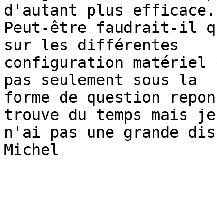
d'autant plus efficace.

Peut-être faudrait-il q
sur les différentes 

configuration matériel 
pas seulement sous la 

forme de question repon
trouve du temps mais je 
n'ai pas une grande dis
Michel
