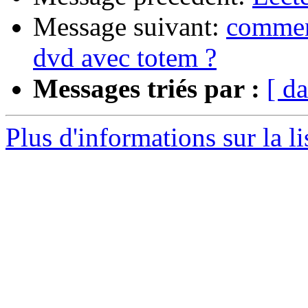
Message suivant:
comment
dvd avec totem ?
Messages triés par :
[ da
Plus d'informations sur la l