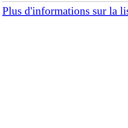
Plus d'informations sur la l