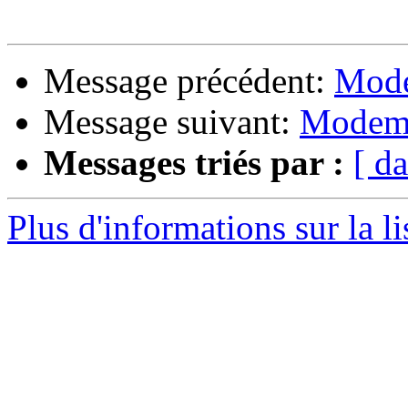
Message précédent:
Mode
Message suivant:
Modem
Messages triés par :
[ da
Plus d'informations sur la l